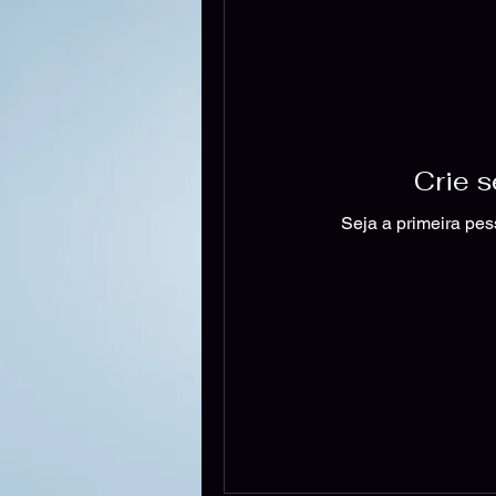
Crie s
Seja a primeira pe