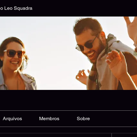
o Leo Squadra
Arquivos
Membros
Sobre