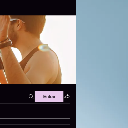
Entrar